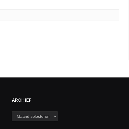
ARCHIEF
archief