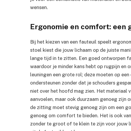
wensen.
Ergonomie en comfort: een 
Bij het kiezen van een fauteuil speelt ergonomi
stoel kiest die jouw lichaam op de juiste mani
lange tijd in te zitten. Een goed ontworpen f
waardoor je minder kans hebt op rugpijn en 
leuningen een grote rol; deze moeten op een
ondersteunen zonder dat je schouders gespan
niet over het hoofd mag zien. Het materiaal
aanvoelen, maar ook duurzaam genoeg zijn om
de zitting moet stevig genoeg zijn om een g
genoeg om comfort te bieden. Het is ook van
zonder te groot of te klein te zijn voor jouw