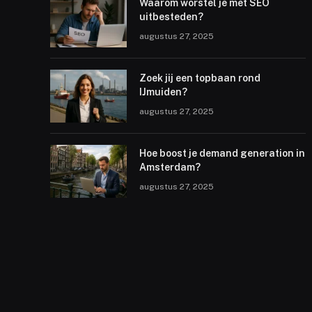
Waarom worstel je met SEO
uitbesteden?
augustus 27, 2025
Zoek jij een topbaan rond
IJmuiden?
augustus 27, 2025
Hoe boost je demand generation in
Amsterdam?
augustus 27, 2025