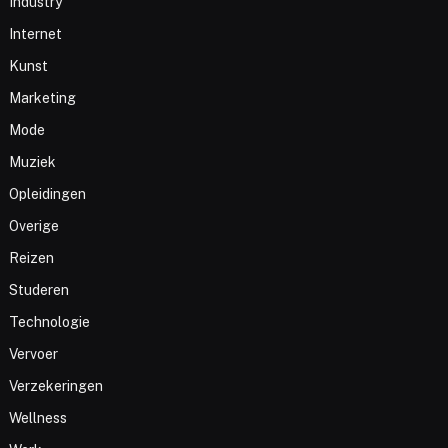
Industry
Internet
Kunst
Marketing
Mode
Muziek
Opleidingen
Overige
Reizen
Studeren
Technologie
Vervoer
Verzekeringen
Wellness