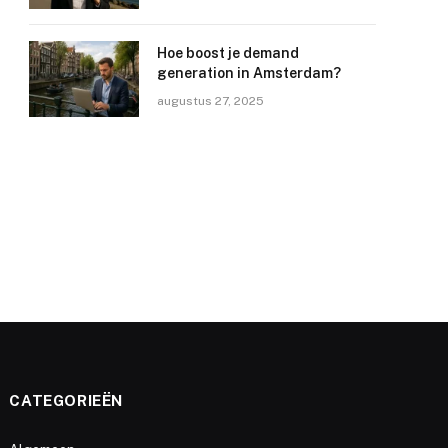
Hoe boost je demand
generation in Amsterdam?
augustus 27, 2025
CATEGORIEËN