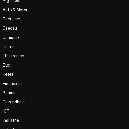
Algemeen
Auto & Motor
Bedrijven
Caedau
Computer
Dieren
Elektronica
Eten
Feest
Financieel
Games
Gezondheid
ICT
Industrie