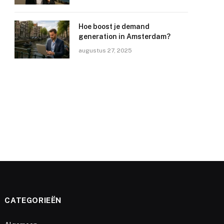
Hoe boost je demand
generation in Amsterdam?
augustus 27, 2025
CATEGORIEËN