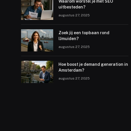
Waarom worstel je met SEO
uitbesteden?
augustus 27, 2025
Zoek jij een topbaan rond
IJmuiden?
augustus 27, 2025
Hoe boost je demand generation in
Amsterdam?
augustus 27, 2025