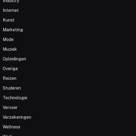
Industry
Internet
Kunst
Marketing
Mode
Muziek
Opleidingen
Overige
Reizen
Studeren
Technologie
Vervoer
Verzekeringen
Wellness