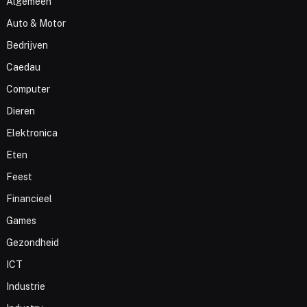
Algemeen
Auto & Motor
Bedrijven
Caedau
Computer
Dieren
Elektronica
Eten
Feest
Financieel
Games
Gezondheid
ICT
Industrie