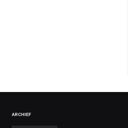
ARCHIEF