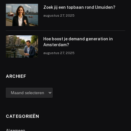
Zoek jij een topbaan rond IJmuiden?
augustus 27, 2025
Hoe boost je demand generation in
Amsterdam?
augustus 27, 2025
ARCHIEF
archief
CATEGORIEËN
Algemeen