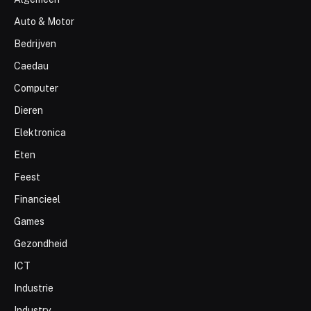
Auto & Motor
Bedrijven
Caedau
Computer
Dieren
Elektronica
Eten
Feest
Financieel
Games
Gezondheid
ICT
Industrie
Industry