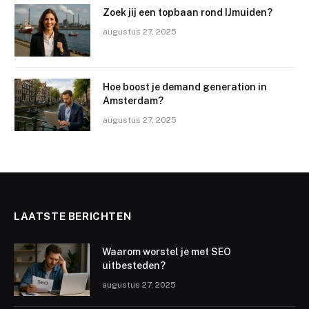
Zoek jij een topbaan rond IJmuiden?
augustus 27, 2025
Hoe boost je demand generation in
Amsterdam?
augustus 27, 2025
LAATSTE BERICHTEN
Waarom worstel je met SEO
uitbesteden?
augustus 27, 2025