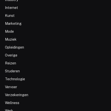
Internet
Kunst
Marketing
Mode
Muziek
Opleidingen
Overige
Reizen
Studeren
Technologie
Vervoer
Verzekeringen
Wellness
Werk