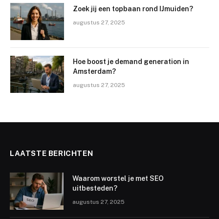
Zoek jij een topbaan rond IJmuiden?
augustus 27, 2025
Hoe boost je demand generation in
Amsterdam?
augustus 27, 2025
LAATSTE BERICHTEN
Waarom worstel je met SEO
uitbesteden?
augustus 27, 2025