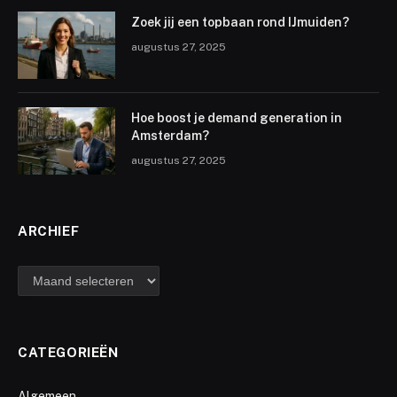
Zoek jij een topbaan rond IJmuiden?
augustus 27, 2025
Hoe boost je demand generation in
Amsterdam?
augustus 27, 2025
ARCHIEF
archief
CATEGORIEËN
Algemeen