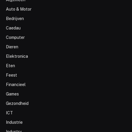
Auto & Motor
Bedrijven
Caedau
Computer
Dieren
Elektronica
Eten
Feest
Financieel
Games
Gezondheid
ICT
Industrie
Industry