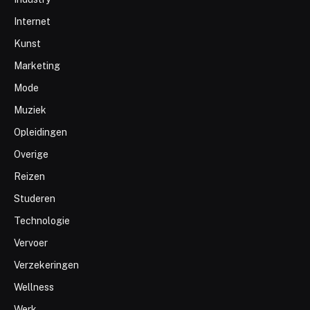
Internet
Kunst
Marketing
Mode
Muziek
Opleidingen
Overige
Reizen
Studeren
Technologie
Vervoer
Verzekeringen
Wellness
Werk