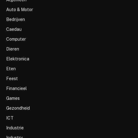
Auto & Motor
Bedrijven
Caedau
Computer
Dieren
Elektronica
Eten
Feest
Financieel
Games
Gezondheid
ICT
Industrie
Industry