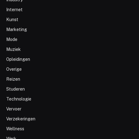
Internet
Kunst
Marketing
Mode
Muziek
Opleidingen
Overige
Reizen
Studeren
Technologie
Vervoer
Verzekeringen
Wellness
Werk