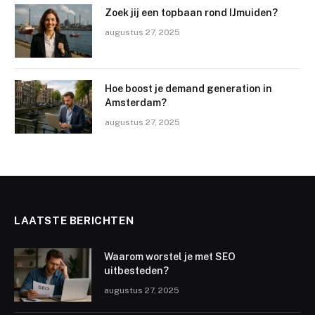
Zoek jij een topbaan rond IJmuiden?
augustus 27, 2025
Hoe boost je demand generation in
Amsterdam?
augustus 27, 2025
LAATSTE BERICHTEN
Waarom worstel je met SEO
uitbesteden?
augustus 27, 2025