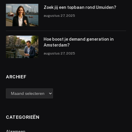
Zoek jij een topbaan rond IJmuiden?
augustus 27, 2025
Hoe boost je demand generation in
Amsterdam?
augustus 27, 2025
ARCHIEF
archief
CATEGORIEËN
Algemeen