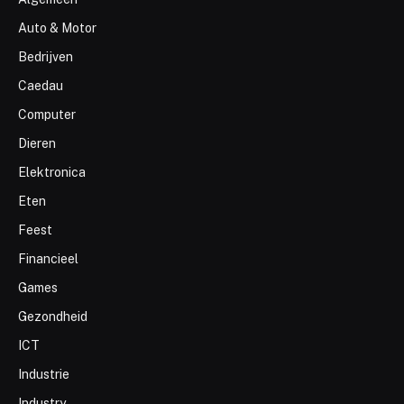
Auto & Motor
Bedrijven
Caedau
Computer
Dieren
Elektronica
Eten
Feest
Financieel
Games
Gezondheid
ICT
Industrie
Industry