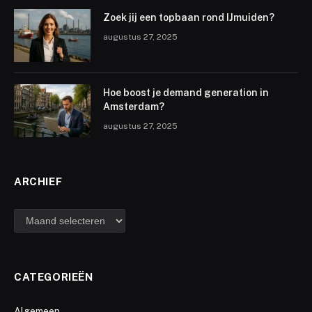
Zoek jij een topbaan rond IJmuiden?
augustus 27, 2025
Hoe boost je demand generation in
Amsterdam?
augustus 27, 2025
ARCHIEF
archief
CATEGORIEËN
Algemeen