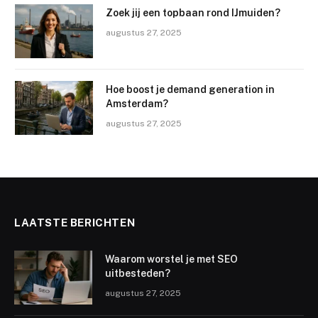
Zoek jij een topbaan rond IJmuiden?
augustus 27, 2025
Hoe boost je demand generation in
Amsterdam?
augustus 27, 2025
LAATSTE BERICHTEN
Waarom worstel je met SEO
uitbesteden?
augustus 27, 2025