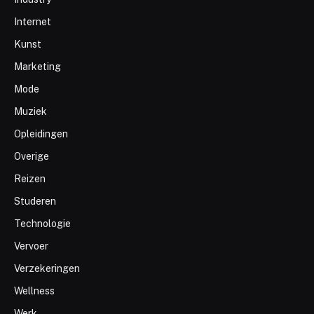
Internet
Kunst
Marketing
Mode
Muziek
Opleidingen
Overige
Reizen
Studeren
Technologie
Vervoer
Verzekeringen
Wellness
Werk