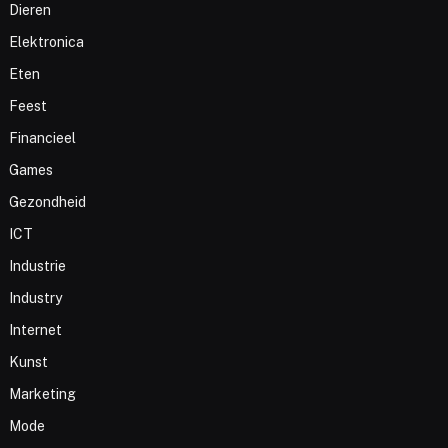
Dieren
Elektronica
Eten
Feest
Financieel
Games
Gezondheid
ICT
Industrie
Industry
Internet
Kunst
Marketing
Mode