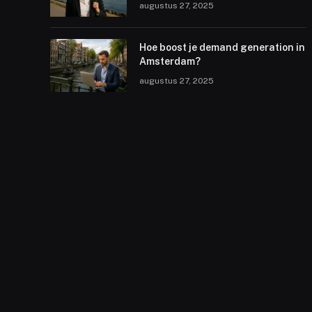
augustus 27, 2025
Hoe boost je demand generation in
Amsterdam?
augustus 27, 2025