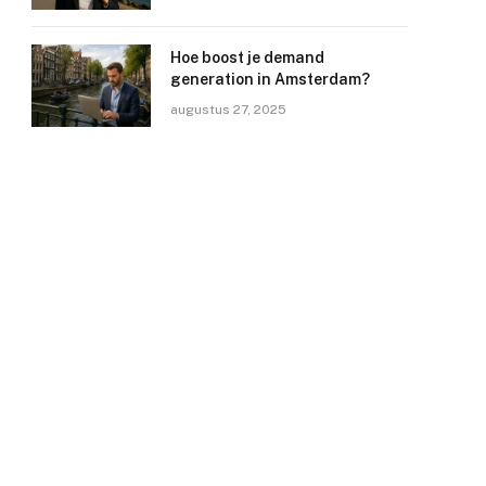
Hoe boost je demand
generation in Amsterdam?
augustus 27, 2025
e