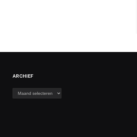
ARCHIEF
archief