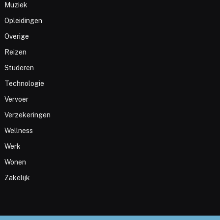
Muziek
Opleidingen
Overige
Reizen
Studeren
Technologie
Vervoer
Verzekeringen
Wellness
Werk
Wonen
Zakelijk