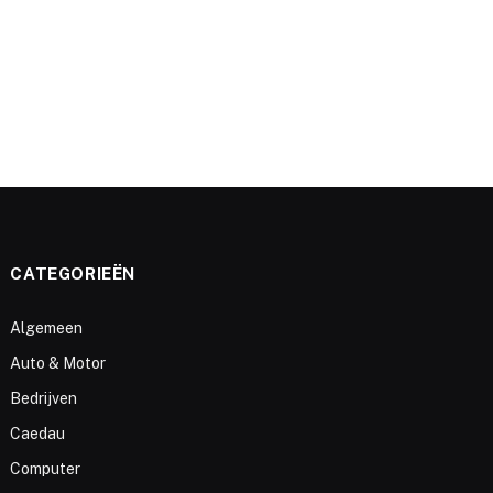
CATEGORIEËN
Algemeen
Auto & Motor
Bedrijven
Caedau
Computer