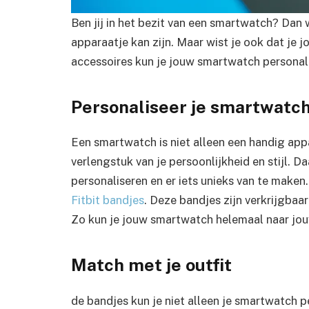
Ben jij in het bezit van een smartwatch? Dan 
apparaatje kan zijn. Maar wist je ook dat je 
accessoires kun je jouw smartwatch personali
Personaliseer je smartwatc
Een smartwatch is niet alleen een handig app
verlengstuk van je persoonlijkheid en stijl. 
personaliseren en er iets unieks van te maken
Fitbit bandjes
. Deze bandjes zijn verkrijgbaar
Zo kun je jouw smartwatch helemaal naar jo
Match met je outfit
de bandjes kun je niet alleen je smartwatch p