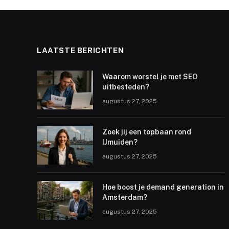
LAATSTE BERICHTEN
Waarom worstel je met SEO
uitbesteden?
augustus 27, 2025
Zoek jij een topbaan rond
IJmuiden?
augustus 27, 2025
Hoe boost je demand generation in
Amsterdam?
augustus 27, 2025