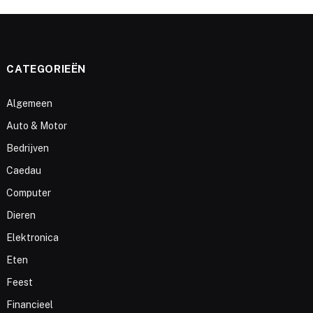
CATEGORIEËN
Algemeen
Auto & Motor
Bedrijven
Caedau
Computer
Dieren
Elektronica
Eten
Feest
Financieel