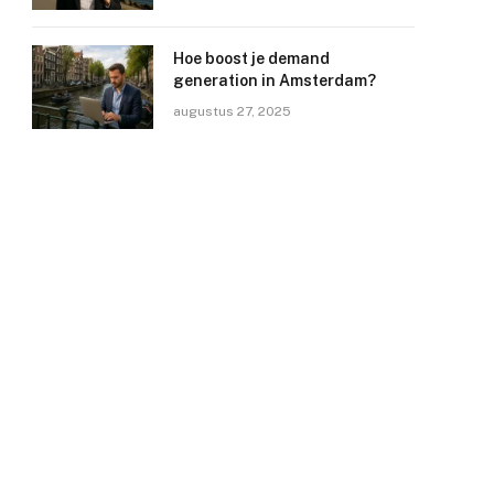
Hoe boost je demand
generation in Amsterdam?
augustus 27, 2025