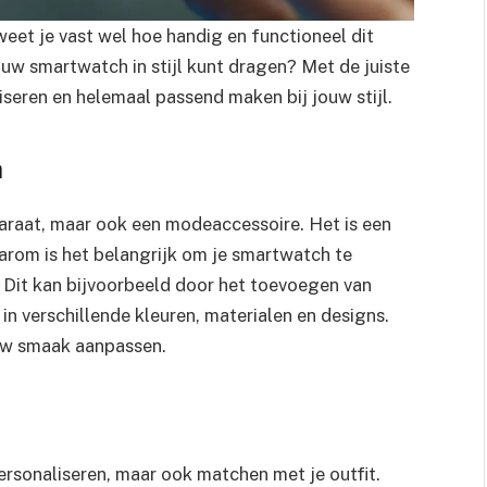
weet je vast wel hoe handig en functioneel dit
jouw smartwatch in stijl kunt dragen? Met de juiste
seren en helemaal passend maken bij jouw stijl.
h
araat, maar ook een modeaccessoire. Het is een
Daarom is het belangrijk om je smartwatch te
. Dit kan bijvoorbeeld door het toevoegen van
 in verschillende kleuren, materialen en designs.
uw smaak aanpassen.
ersonaliseren, maar ook matchen met je outfit.