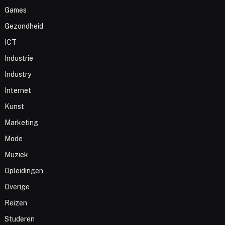
Games
Gezondheid
ICT
Industrie
Industry
Internet
Kunst
Marketing
Mode
Muziek
Opleidingen
Overige
Reizen
Studeren