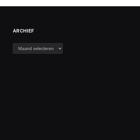
ARCHIEF
archief