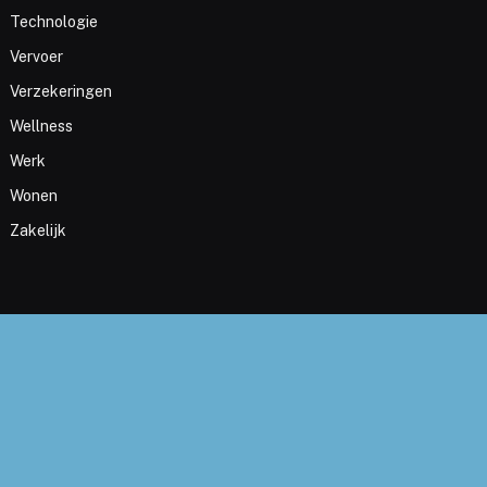
Technologie
Vervoer
Verzekeringen
Wellness
Werk
Wonen
Zakelijk