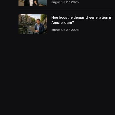
augustus 27, 2025
Hoe boost je demand generation in
Amsterdam?
augustus 27, 2025