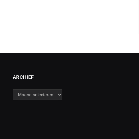
ARCHIEF
archief