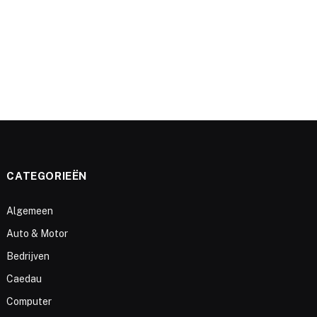
CATEGORIEËN
Algemeen
Auto & Motor
Bedrijven
Caedau
Computer