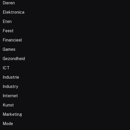
Dieren
Elektronica
Eten
Feest
Financieel
Games
Gezondheid
ICT
Industrie
Industry
Internet
Kunst
Marketing
Mode