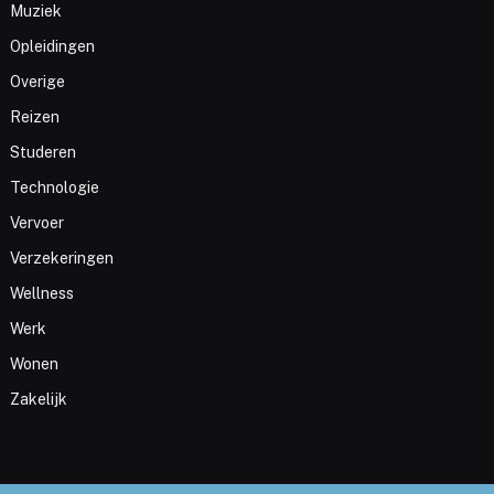
Muziek
Opleidingen
Overige
Reizen
Studeren
Technologie
Vervoer
Verzekeringen
Wellness
Werk
Wonen
Zakelijk