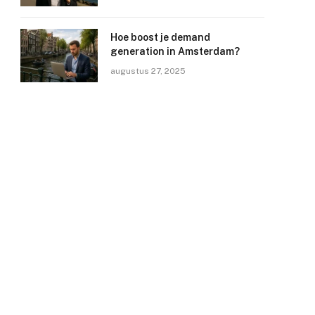
Hoe boost je demand
generation in Amsterdam?
augustus 27, 2025
e