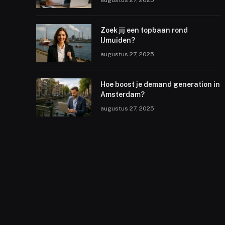
augustus 27, 2025
Zoek jij een topbaan rond
IJmuiden?
augustus 27, 2025
Hoe boost je demand generation in
Amsterdam?
augustus 27, 2025