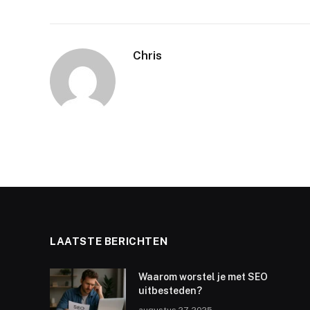
Chris
LAATSTE BERICHTEN
Waarom worstel je met SEO
uitbesteden?