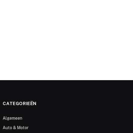
e
CATEGORIEËN
Algemeen
Auto & Motor