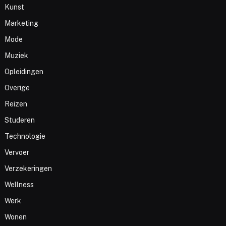
Kunst
Marketing
Mode
Muziek
Opleidingen
Overige
Reizen
Studeren
Technologie
Vervoer
Verzekeringen
Wellness
Werk
Wonen