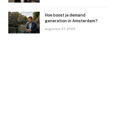
Hoe boost je demand
generation in Amsterdam?
augustus 27, 2025