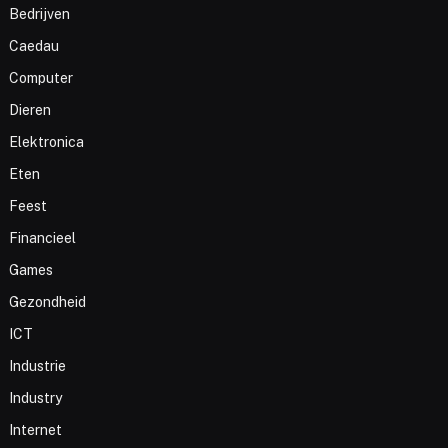
Bedrijven
Caedau
Computer
Dieren
Elektronica
Eten
Feest
Financieel
Games
Gezondheid
ICT
Industrie
Industry
Internet