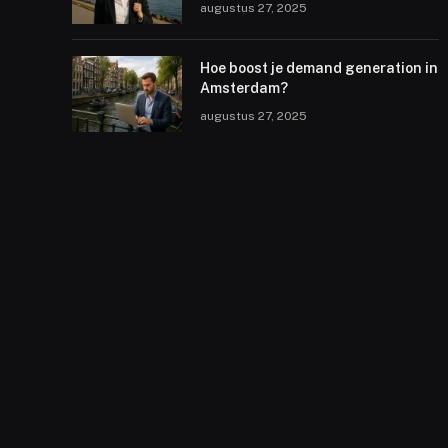
augustus 27, 2025
Hoe boost je demand generation in
Amsterdam?
augustus 27, 2025