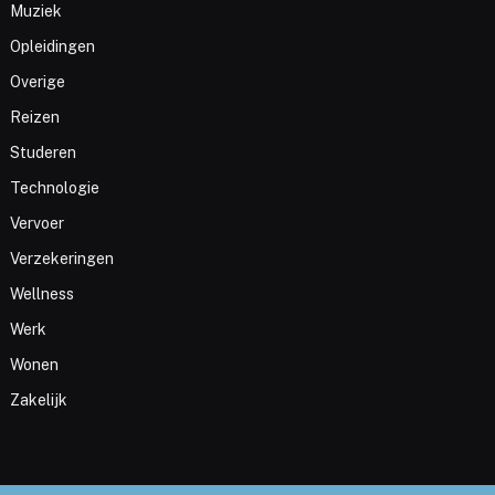
Muziek
Opleidingen
Overige
Reizen
Studeren
Technologie
Vervoer
Verzekeringen
Wellness
Werk
Wonen
Zakelijk