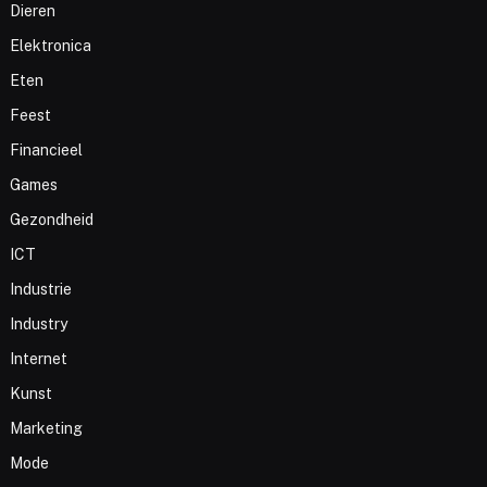
Dieren
Elektronica
Eten
Feest
Financieel
Games
Gezondheid
ICT
Industrie
Industry
Internet
Kunst
Marketing
Mode