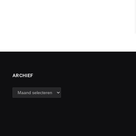
ARCHIEF
archief