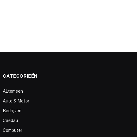
CATEGORIEËN
Algemeen
Auto & Motor
Bedrijven
Caedau
Computer