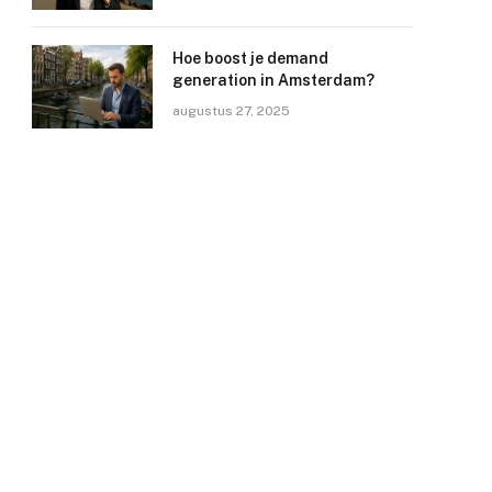
Hoe boost je demand
generation in Amsterdam?
augustus 27, 2025
e