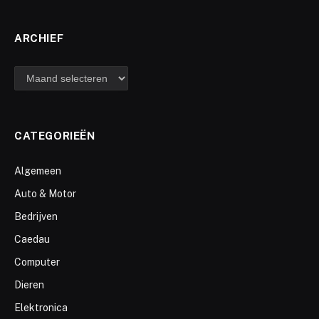
ARCHIEF
archief
CATEGORIEËN
Algemeen
Auto & Motor
Bedrijven
Caedau
Computer
Dieren
Elektronica