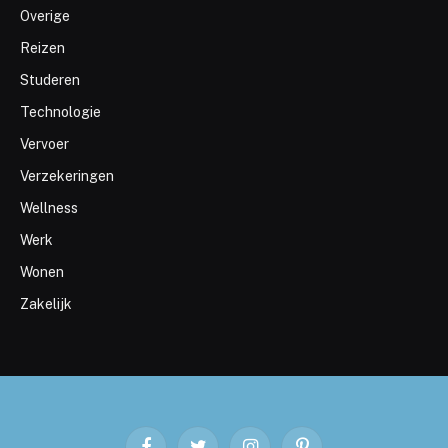
Overige
Reizen
Studeren
Technologie
Vervoer
Verzekeringen
Wellness
Werk
Wonen
Zakelijk