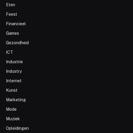
Eten
Feest
Financieel
Games
Gezondheid
ICT
Industrie
Industry
Internet
Kunst
Marketing
Mode
Muziek
Opleidingen