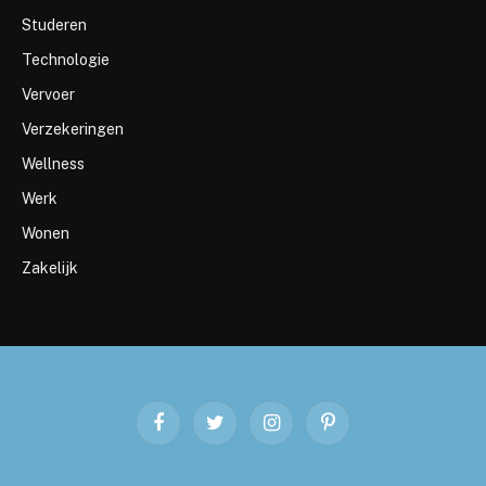
Studeren
Technologie
Vervoer
Verzekeringen
Wellness
Werk
Wonen
Zakelijk
Facebook
Twitter
Instagram
Pinterest