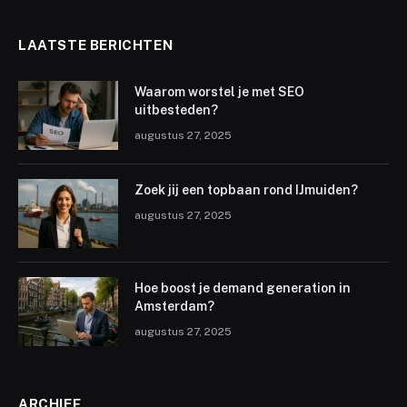
LAATSTE BERICHTEN
Waarom worstel je met SEO
uitbesteden?
augustus 27, 2025
Zoek jij een topbaan rond IJmuiden?
augustus 27, 2025
Hoe boost je demand generation in
Amsterdam?
augustus 27, 2025
ARCHIEF