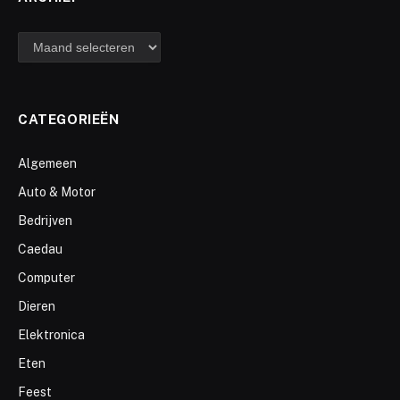
archief
CATEGORIEËN
Algemeen
Auto & Motor
Bedrijven
Caedau
Computer
Dieren
Elektronica
Eten
Feest