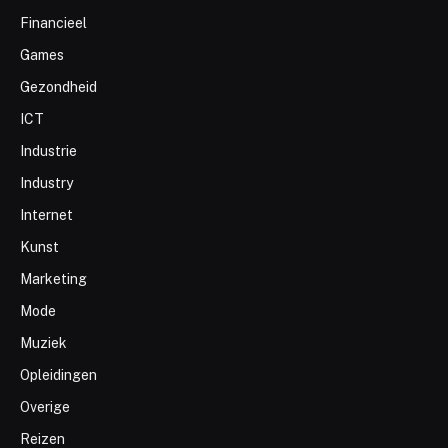
Financieel
Games
Gezondheid
ICT
Industrie
Industry
Internet
Kunst
Marketing
Mode
Muziek
Opleidingen
Overige
Reizen