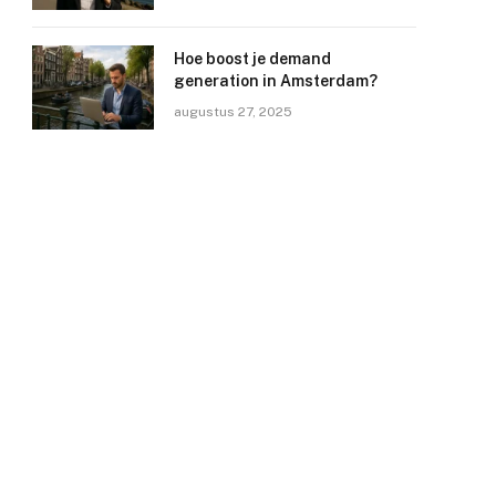
Hoe boost je demand
generation in Amsterdam?
augustus 27, 2025