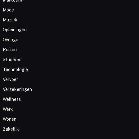
Mode
Muziek
Opleidingen
Overige
Reizen
Studeren
Technologie
Vervoer
Verzekeringen
Wellness
Werk
Wonen
Zakelijk