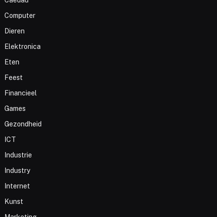
Computer
Dieren
Elektronica
Eten
Feest
Financieel
Games
Gezondheid
ICT
Industrie
Industry
Internet
Kunst
Marketing