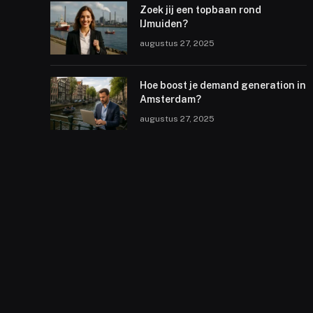
Zoek jij een topbaan rond
IJmuiden?
augustus 27, 2025
Hoe boost je demand generation in
Amsterdam?
augustus 27, 2025