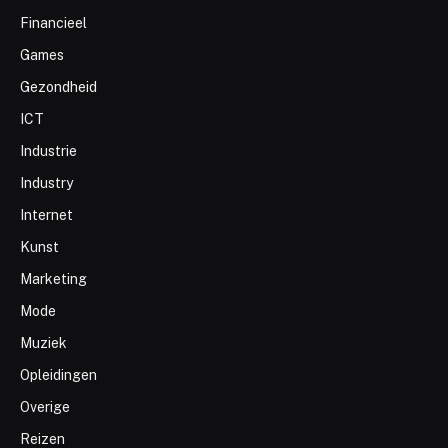
Financieel
Games
Gezondheid
ICT
Industrie
Industry
Internet
Kunst
Marketing
Mode
Muziek
Opleidingen
Overige
Reizen