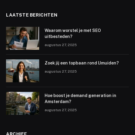
LAATSTE BERICHTEN
Waarom worstel je met SEO
uitbesteden?
augustus 27, 2025
Zoek jij een topbaan rond IJmuiden?
augustus 27, 2025
Hoe boost je demand generation in
Amsterdam?
augustus 27, 2025
ARCHIEF