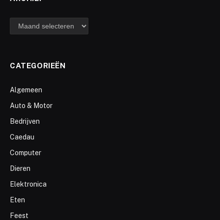
archief
CATEGORIEËN
Algemeen
Auto & Motor
Bedrijven
Caedau
Computer
Dieren
Elektronica
Eten
Feest