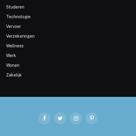
Studeren
Technologie
Vervoer
Verzekeringen
Wellness
Werk
Wonen
Zakelijk
Facebook
Twitter
Instagram
Pinterest