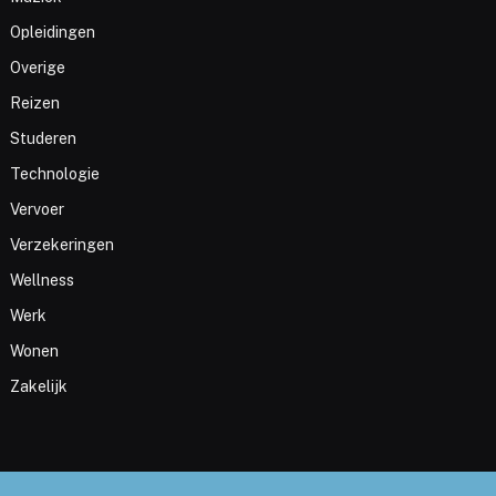
Opleidingen
Overige
Reizen
Studeren
Technologie
Vervoer
Verzekeringen
Wellness
Werk
Wonen
Zakelijk