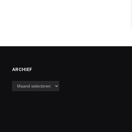
ARCHIEF
archief