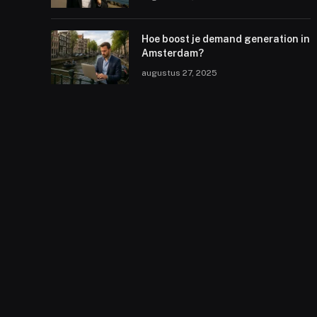
Hoe boost je demand generation in
Amsterdam?
augustus 27, 2025