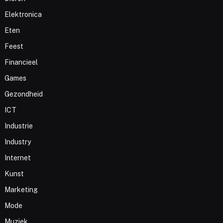
Elektronica
Eten
Feest
Financieel
Games
Gezondheid
ICT
Industrie
Industry
Internet
Kunst
Marketing
Mode
Muziek