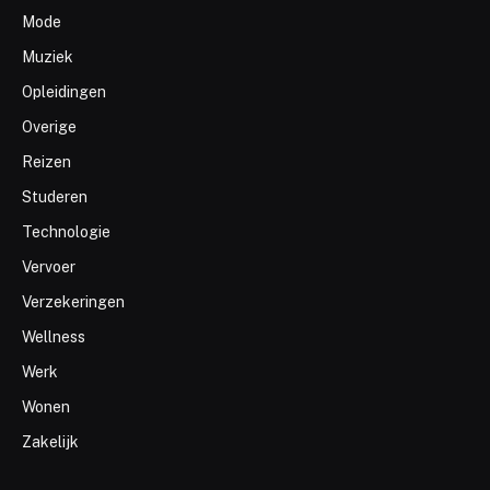
Mode
Muziek
Opleidingen
Overige
Reizen
Studeren
Technologie
Vervoer
Verzekeringen
Wellness
Werk
Wonen
Zakelijk