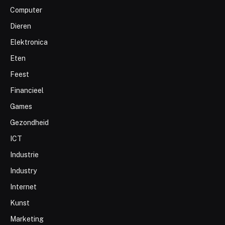
Computer
Dieren
Elektronica
Eten
Feest
Financieel
Games
Gezondheid
ICT
Industrie
Industry
Internet
Kunst
Marketing