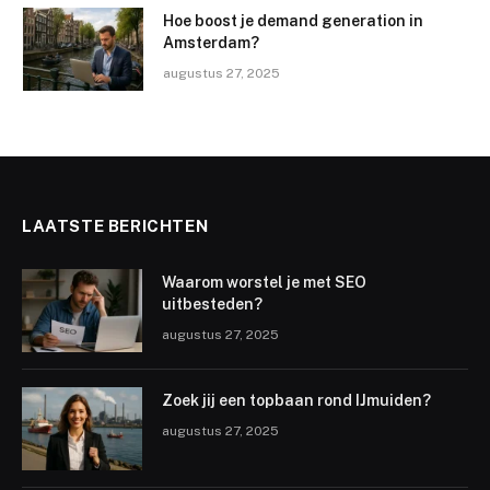
Hoe boost je demand generation in
Amsterdam?
augustus 27, 2025
LAATSTE BERICHTEN
Waarom worstel je met SEO
uitbesteden?
augustus 27, 2025
Zoek jij een topbaan rond IJmuiden?
augustus 27, 2025