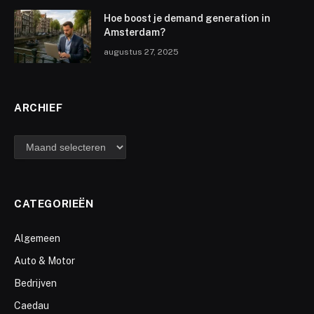
Hoe boost je demand generation in
Amsterdam?
augustus 27, 2025
ARCHIEF
archief
CATEGORIEËN
Algemeen
Auto & Motor
Bedrijven
Caedau