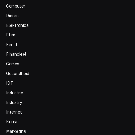
Computer
Dieren
Elektronica
Eten
Feest
Financieel
Games
Gezondheid
ICT
Industrie
Industry
Internet
Kunst
Marketing