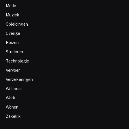
Mode
Muziek
Opleidingen
Overige
Reizen
Studeren
Technologie
Vervoer
Verzekeringen
Wellness
Werk
Wonen
Zakelijk