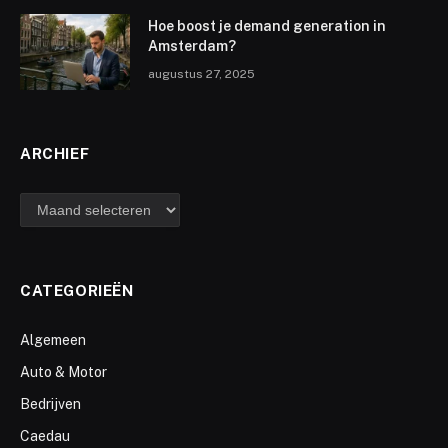
Hoe boost je demand generation in
Amsterdam?
augustus 27, 2025
ARCHIEF
archief
CATEGORIEËN
Algemeen
Auto & Motor
Bedrijven
Caedau